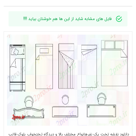
فایل های مشابه شاید از این ها هم خوشتان بیاید !!!!
دانلود نقشه تخت یک نفرهانواع مختلف بالا و دیدگاه تختخواب بلوک قالب