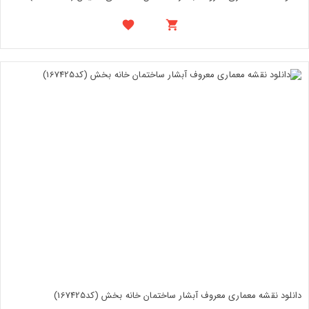
دانلود نقشه معماری معروف آبشار ساختمان خانه بخش (کد167425)