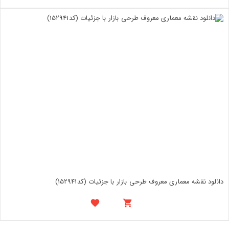
دانلود نقشه معماری معروف طرحی بازار با جزئیات (کد152941)