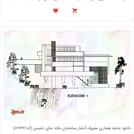
دانلود نقشه معماری معروف آبشار ساختمان خانه نمای نشیمن (کد167426)