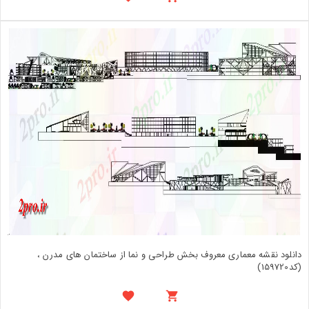
دانلود نقشه معماری معروف بخش طراحی و نما از ساختمان های مدرن ،
(کد159720)