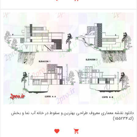
دانلود نقشه معماری معروف طراحی بهترین و سقوط در خانه آب نما و بخش
(کد155234)