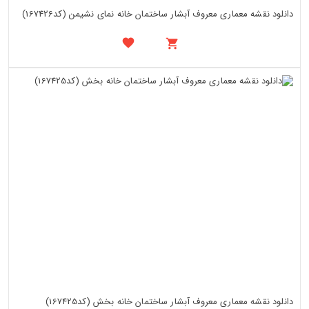
دانلود نقشه معماری معروف آبشار ساختمان خانه نمای نشیمن (کد167426)
دانلود نقشه معماری معروف آبشار ساختمان خانه بخش (کد167425)