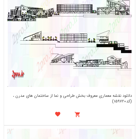
دانلود نقشه معماری معروف بخش طراحی و نما از ساختمان های مدرن ،
(کد159720)