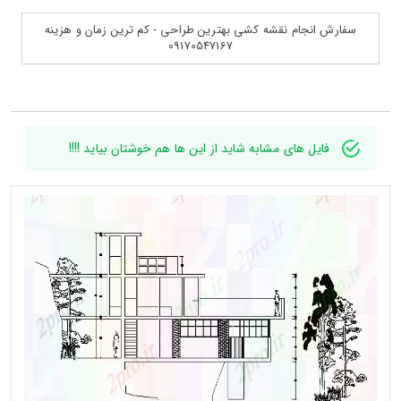
سفارش انجام نقشه کشی بهترین طراحی - کم ترین زمان و هزینه
09170547167
فایل های مشابه شاید از این ها هم خوشتان بیاید !!!!