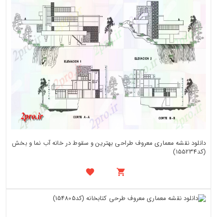
دانلود نقشه معماری معروف طراحی بهترین و سقوط در خانه آب نما و بخش
(کد155234)