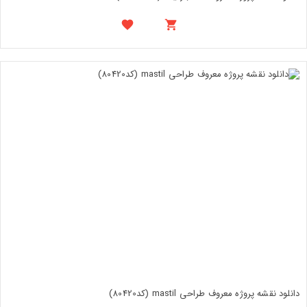
دانلود نقشه پروژه معروف طراحی mastil (کد80420)