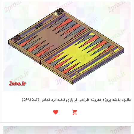
دانلود نقشه پروژه معروف طراحی از بازی تخته نرد تماس (کد56915)