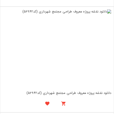
دانلود نقشه پروژه معروف طراحی مجتمع شهرداری (کد56942)