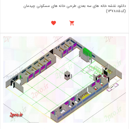
دانلود نقشه خانه های سه بعدی طرحی خانه های مسکونی چیدمان
(کد137885)