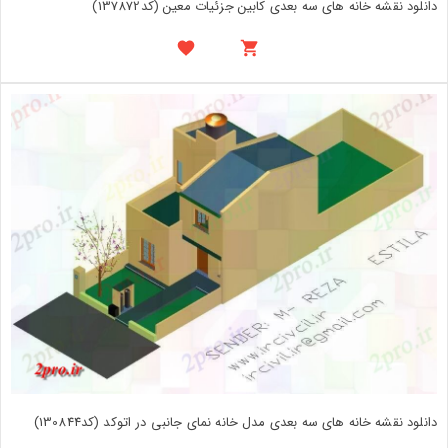
دانلود نقشه خانه های سه بعدی کابین جزئیات معین (کد137872)
دانلود نقشه خانه های سه بعدی مدل خانه نمای جانبی در اتوکد (کد130844)