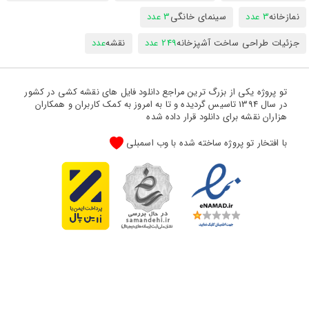
نمازخانه
3 عدد
سینمای خانگی
3 عدد
جزئیات طراحی ساخت آشپزخانه
249 عدد
نقشه
عدد
تو پروژه یکی از بزرگ ترین مراجع دانلود فایل های نقشه کشی در کشور
در سال 1394 تاسیس گردیده و تا به امروز به کمک کاربران و همکاران
هزاران نقشه برای دانلود قرار داده شده
با افتخار تو پروژه ساخته شده با وب اسمبلی