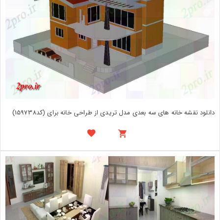
دانلود نقشه خانه های سه بعدی مدل تریدی از طراحی خانه برای (کد159738)