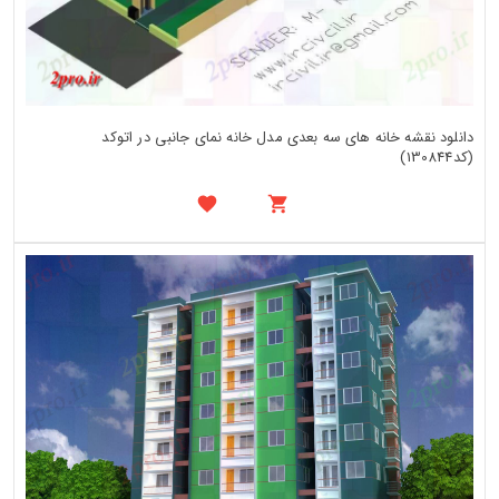
دانلود نقشه خانه های سه بعدی مدل خانه نمای جانبی در اتوکد
(کد130844)