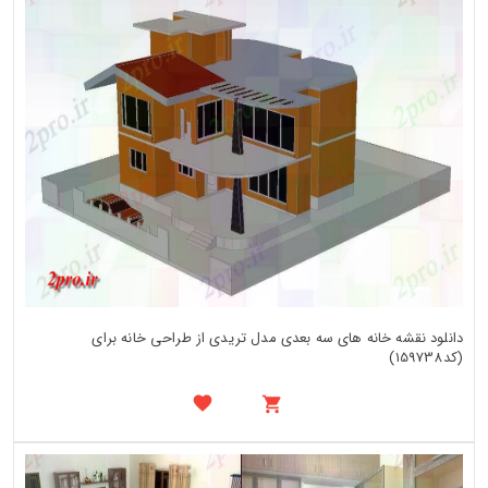
دانلود نقشه خانه های سه بعدی مدل تریدی از طراحی خانه برای
(کد159738)