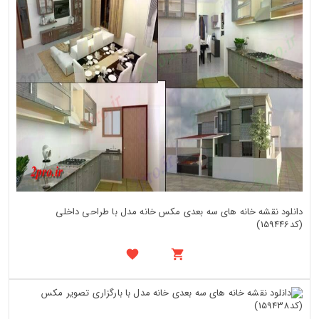
دانلود نقشه خانه های سه بعدی مکس خانه مدل با طراحی داخلی
(کد159446)