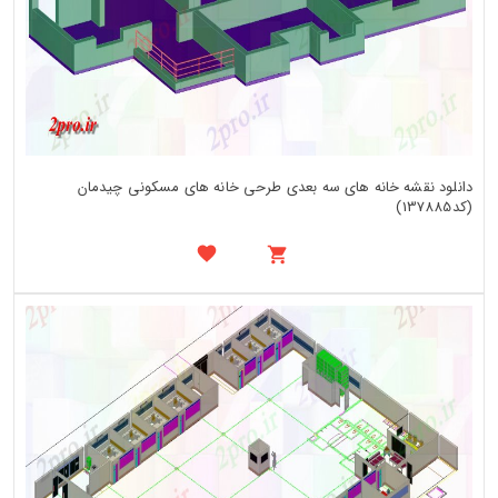
دانلود نقشه خانه های سه بعدی طرحی خانه های مسکونی چیدمان
(کد137885)