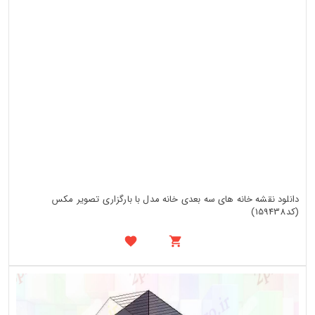
دانلود نقشه خانه های سه بعدی خانه مدل با بارگزاری تصویر مکس
(کد159438)