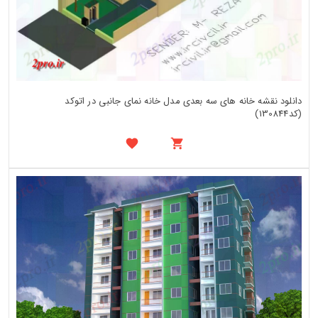
دانلود نقشه خانه های سه بعدی مدل خانه نمای جانبی در اتوکد
(کد130844)