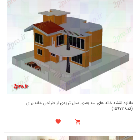
دانلود نقشه خانه های سه بعدی مدل تریدی از طراحی خانه برای
(کد159738)