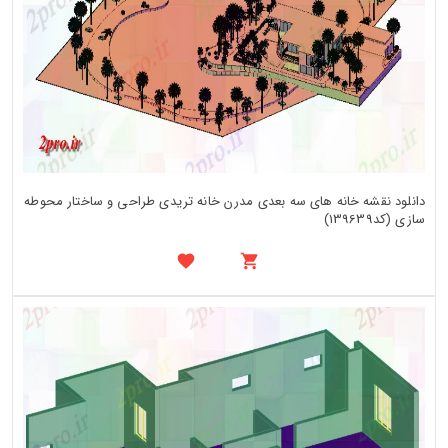
دانلود نقشه خانه های سه بعدی مدرن خانه تریدی طراحی و ساختار محوطه
سازی (کد139639)