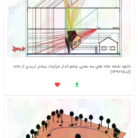
دانلود نقشه خانه های سه بعدی چشم انداز جزئیات بیشتر تریدی از خانه
(کد139675)