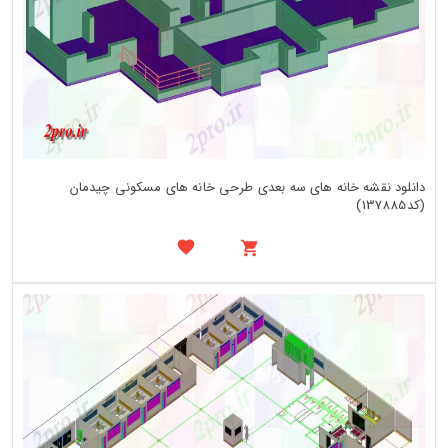
دانلود نقشه خانه های سه بعدی طرحی خانه های مسکونی چیدمان
(کد137885)