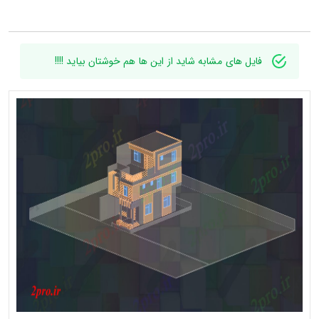
فایل های مشابه شاید از این ها هم خوشتان بیاید !!!!