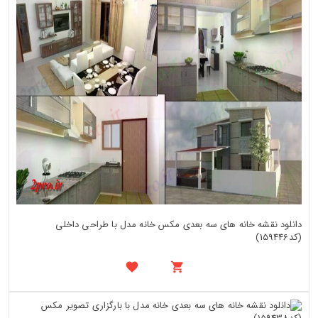
دانلود نقشه خانه های سه بعدی مکس خانه مدل با طراحی داخلی
(کد159446)