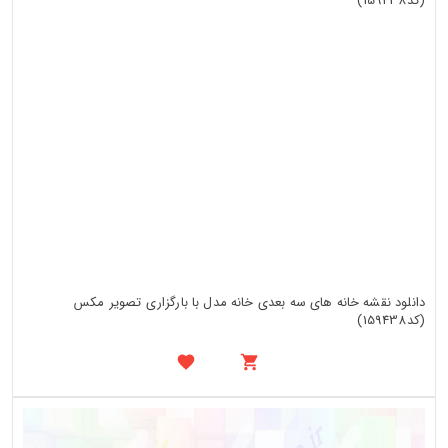
دانلود نقشه خانه های سه بعدی خانه مدل با بارگزاری تصویر مکس
(کد159438)