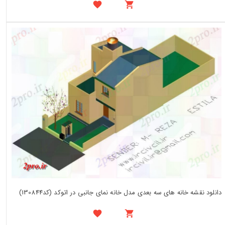
دانلود نقشه خانه های سه بعدی مدل خانه نمای جانبی در اتوکد (کد130844)