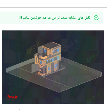
فایل های مشابه شاید از این ها هم خوشتان بیاید !!!!