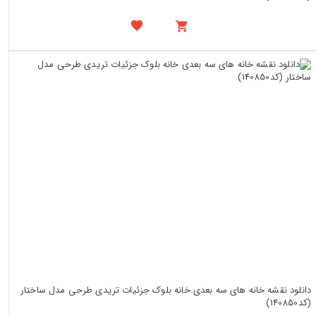
دانلود نقشه خانه های سه بعدی خانه بلوک جزئیات تریدی طرحی مدل ساختار
(کد140850)