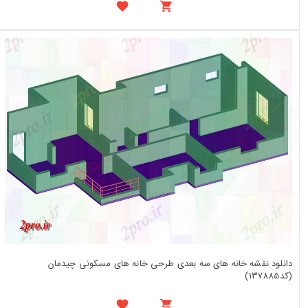
دانلود نقشه خانه های سه بعدی طرحی خانه های مسکونی چیدمان
(کد137885)