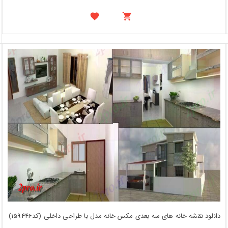
دانلود نقشه خانه های سه بعدی مکس خانه مدل با طراحی داخلی (کد159446)