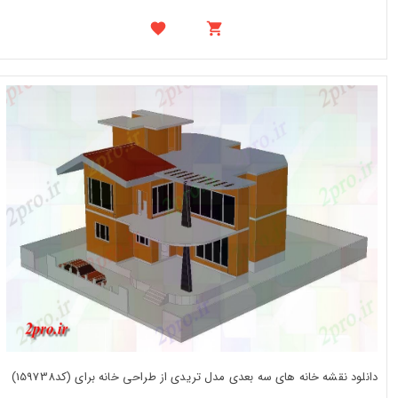
دانلود نقشه خانه های سه بعدی مدل تریدی از طراحی خانه برای (کد159738)