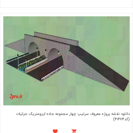
دانلود نقشه پروژه معروف سرتیپ چهار مجموعه جاده ایزومتریک جزئیات
(کد41474)