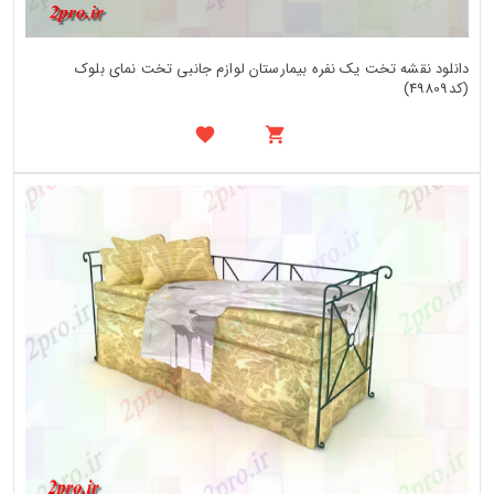
دانلود نقشه تخت یک نفره بیمارستان لوازم جانبی تخت نمای بلوک
(کد49809)