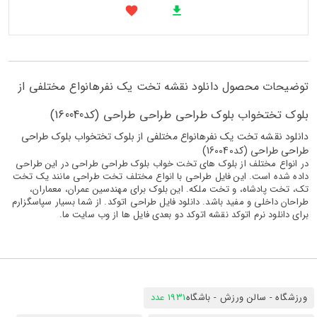
توضیحات محصول دانلود نقشه تخت یک نفرهانواع مختلفی از
بلوک تختخواب بلوک طراحی طراحی طراحی (کد160040)
دانلود نقشه تخت یک نفرهانواع مختلفی از بلوک تختخواب بلوک طراحی
طراحی طراحی (کد160040)
در انواع مختلف از بلوک های تخت خواب بلوک طراحی طراحی در این طراحی
داده شده است. این فایل طراحی با انواع مختلف تخت طراحی مانند یک تخت
تک، تخت پادشاه، و تخت ملکه. این بلوک برای مهندسین عمران، معماران،
طراحان داخلی و مفید باشد. دانلود فایل طراحی اتوکد. از شما بسیار سپاسگزارم
برای دانلود نرم اتوکد نقشه اتوکد دو بعدی فایل ها از وب سایت ما.
ورزشگاه - سالن ورزش - باشگاه
1931 عدد