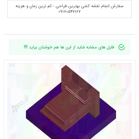
سفارش انجام نقشه کشی بهترین طراحی - کم ترین زمان و هزینه
09170547167
فایل های مشابه شاید از این ها هم خوشتان بیاید !!!!