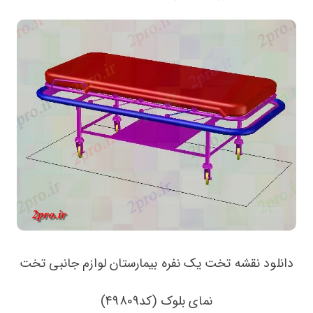
دانلود نقشه تخت یک نفره بیمارستان لوازم جانبی تخت
نمای بلوک (کد49809)