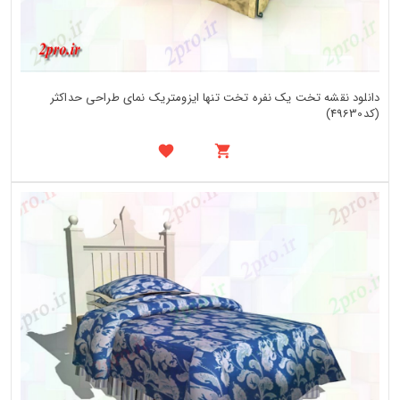
دانلود نقشه تخت یک نفره تخت تنها ایزومتریک نمای طراحی حداکثر
(کد49630)