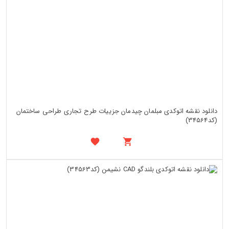
دانلود نقشه اتوکدی مبلمان چیدمان جزییات طرح تجاری طراحی ساختمان
(کد34564)