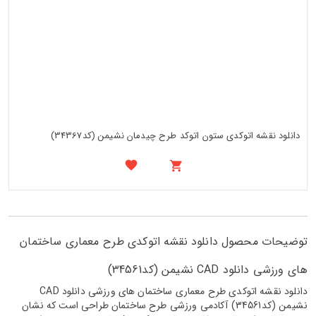
دانلود نقشه اتوکدی ستون اتوکد طرح چیدمان نشیمن (کد34367)
توضیحات محصول دانلود نقشه اتوکدی طرح معماری ساختمان
های ورزشی دانلود CAD نشیمن (کد34561)
دانلود نقشه اتوکدی طرح معماری ساختمان های ورزشی دانلود CAD
نشیمن (کد34561) آکادمی ورزشی طرح ساختمان طراحی است که نشان