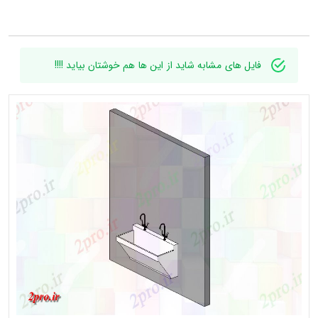
فایل های مشابه شاید از این ها هم خوشتان بیاید !!!!