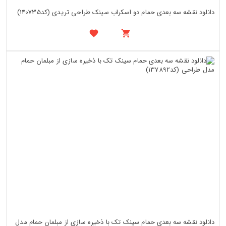
دانلود نقشه سه بعدی حمام دو اسکراب سینک طراحی تریدی (کد140735)
دانلود نقشه سه بعدی حمام سینک تک با ذخیره سازی از مبلمان حمام مدل