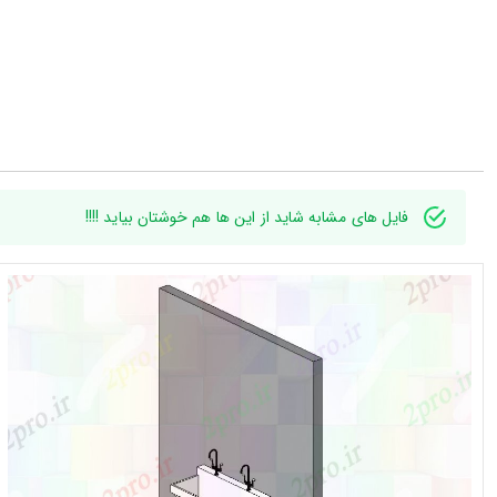
فایل های مشابه شاید از این ها هم خوشتان بیاید !!!!