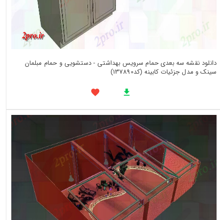
دانلود نقشه سه بعدی حمام سرویس بهداشتی - دستشویی و حمام مبلمان
سینک و مدل جزئیات کابینه (کد137890)