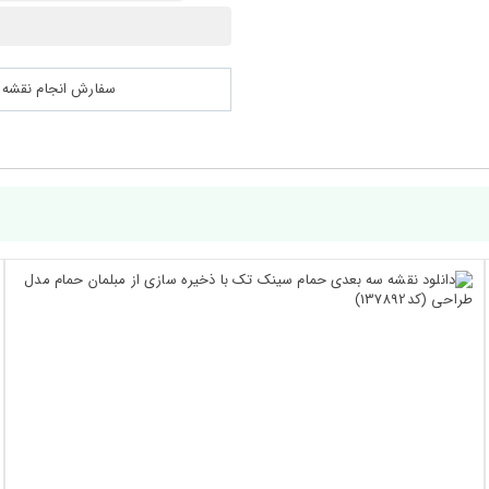
سفارش انجام نقشه کشی 