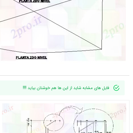
فایل های مشابه شاید از این ها هم خوشتان بیاید !!!!