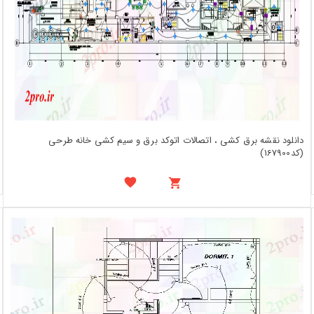
دانلود نقشه برق کشی ، اتصالات اتوکد برق و سیم کشی خانه طرحی
(کد167900)