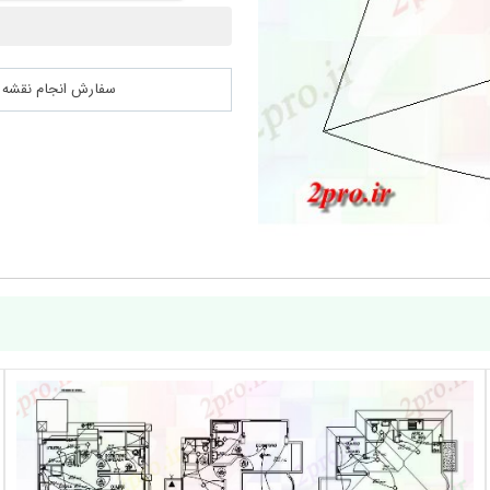
سفارش انجام نقشه کشی 