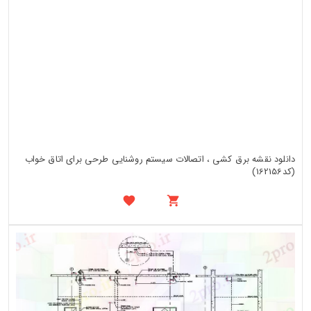
دانلود نقشه برق کشی ، اتصالات سیستم روشنایی طرحی برای اتاق خواب
(کد162156)