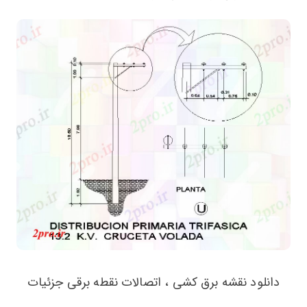
دانلود نقشه برق کشی ، اتصالات نقطه برقی جزئیات