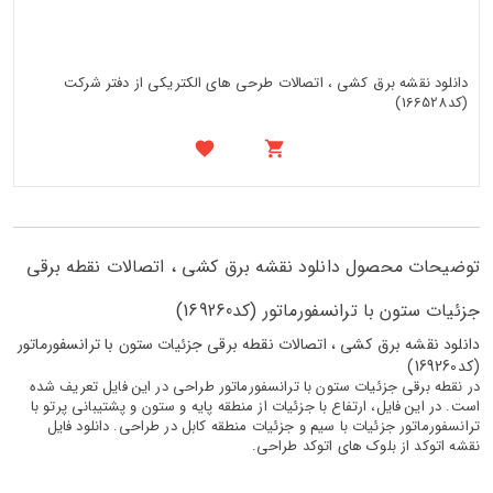
دانلود نقشه برق کشی ، اتصالات طرحی های الکتریکی از دفتر شرکت
(کد166528)
توضیحات محصول دانلود نقشه برق کشی ، اتصالات نقطه برقی
جزئیات ستون با ترانسفورماتور (کد169260)
دانلود نقشه برق کشی ، اتصالات نقطه برقی جزئیات ستون با ترانسفورماتور
(کد169260)
در نقطه برقی جزئیات ستون با ترانسفورماتور طراحی در این فایل تعریف شده
است. در این فایل، ارتفاع با جزئیات از منطقه پایه و ستون و پشتیبانی پرتو با
ترانسفورماتور جزئیات با سیم و جزئیات منطقه کابل در طراحی. دانلود فایل
نقشه اتوکد از بلوک های اتوکد طراحی.