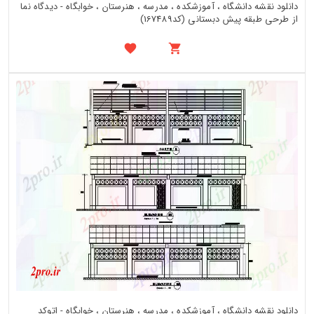
دانلود نقشه دانشگاه ، آموزشکده ، مدرسه ، هنرستان ، خوابگاه - دیدگاه نما
از طرحی طبقه پیش دبستانی (کد167489)
دانلود نقشه دانشگاه ، آموزشکده ، مدرسه ، هنرستان ، خوابگاه - اتوکد