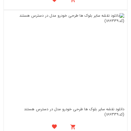
دانلود نقشه سایر بلوک ها طرحی خودرو مدل در دسترس هستند
(کد166339)