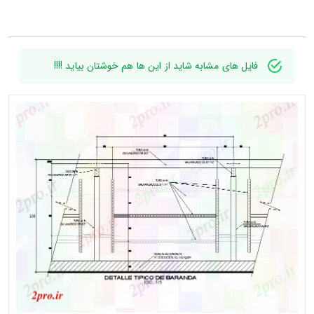
فایل های مشابه شاید از این ها هم خوشتان بیاید !!!!