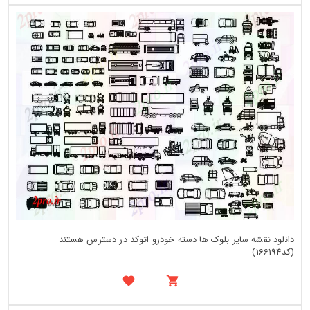
دانلود نقشه سایر بلوک ها دسته خودرو اتوکد در دسترس هستند
(کد166194)