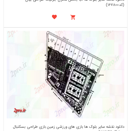
(کد167800)
دانلود نقشه سایر بلوک ها بازی های ورزشی زمین بازی طراحی بسکتبال