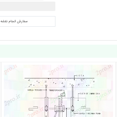
سفارش انجام نقشه کشی 