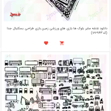
دانلود نقشه سایر بلوک ها بازی های ورزشی زمین بازی طراحی بسکتبال جدا
(کد166943)