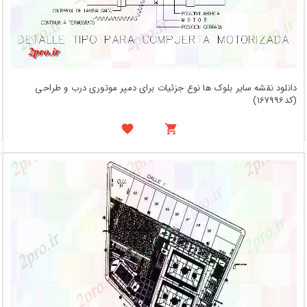
دانلود نقشه سایر بلوک ها نوع جزئیات برای دمپر موتوری درب و طراحی
(کد167996)