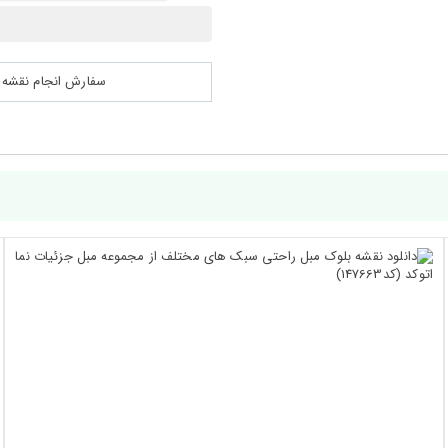
سفارش انجام نقشه کشی 