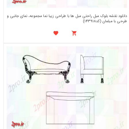
دانلود نقشه بلوک مبل راحتی مبل ها با طراحی زیبا نما مجموعه، نمای جانبی و
طرحی با مبلمان (کد143918)