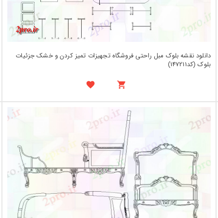
دانلود نقشه بلوک مبل راحتی فروشگاه تجهیزات تمیز کردن و خشک جزئیات
بلوک (کد147211)