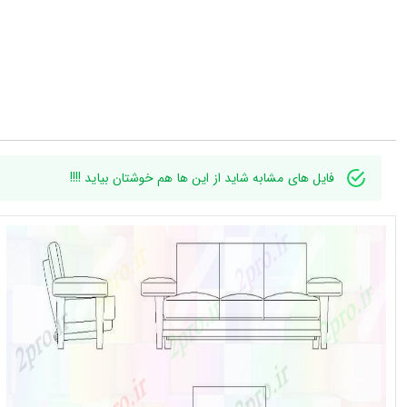
فایل های مشابه شاید از این ها هم خوشتان بیاید !!!!