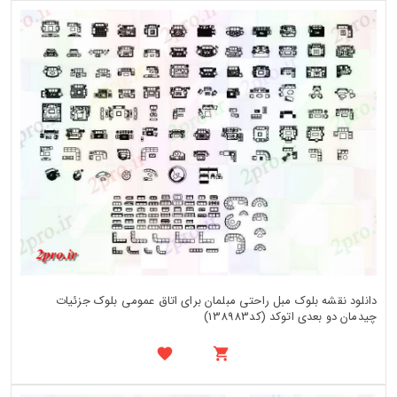
دانلود نقشه بلوک مبل راحتی مبلمان برای اتاق عمومی بلوک جزئیات
چیدمان دو بعدی اتوکد (کد138983)