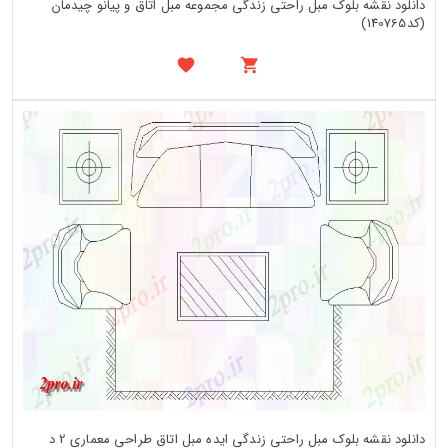
دانلود نقشه بلوک مبل راحتی زندگی مجموعه مبل اتاق و پیانو چیدمان
(کد140765)
دانلود نقشه بلوک مبل راحتی زندگی ایده مبل اتاق طراحی معماری 2 د