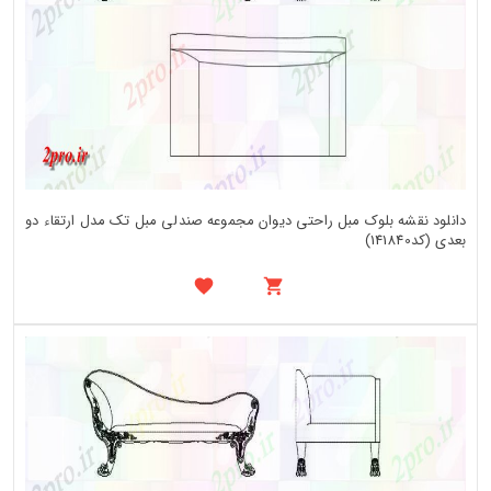
دانلود نقشه بلوک مبل راحتی دیوان مجموعه صندلی مبل تک مدل ارتقاء دو
بعدی (کد141840)