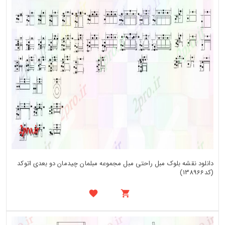
دانلود نقشه بلوک مبل راحتی مبل مجموعه مبلمان چیدمان دو بعدی اتوکد
(کد138966)