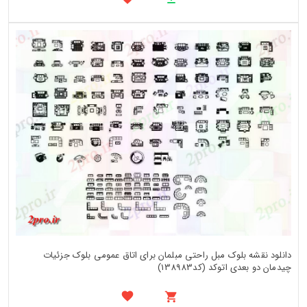
دانلود نقشه بلوک مبل راحتی مبلمان برای اتاق عمومی بلوک جزئیات
چیدمان دو بعدی اتوکد (کد138983)