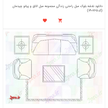
دانلود نقشه بلوک مبل راحتی زندگی مجموعه مبل اتاق و پیانو چیدمان
(کد140765)