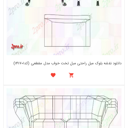
دانلود نقشه بلوک مبل راحتی مبل تخت خواب مدل مقطعی (کد141701)