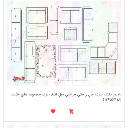
دانلود نقشه بلوک مبل راحتی طراحی مبل اتاق بلوک مجموعه های متعدد
(کد126567)