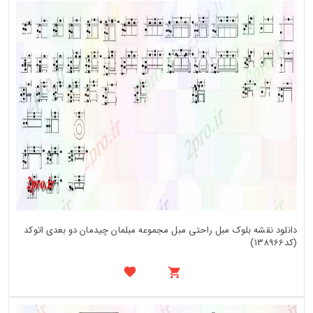
دانلود نقشه بلوک مبل راحتی مبل مجموعه مبلمان چیدمان دو بعدی اتوکد
(کد138966)