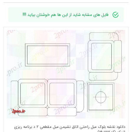
فایل های مشابه شاید از این ها هم خوشتان بیاید !!!!
دانلود نقشه بلوک مبل راحتی اتاق نشیمن مبل مقطعی 2 د برنامه ریزی