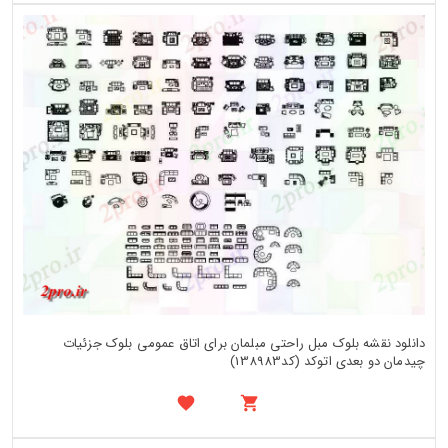
دانلود نقشه بلوک مبل راحتی مبلمان برای اتاق عمومی بلوک جزئیات
چیدمان دو بعدی اتوکد (کد138983)