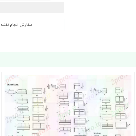
سفارش انجام نقشه کشی 