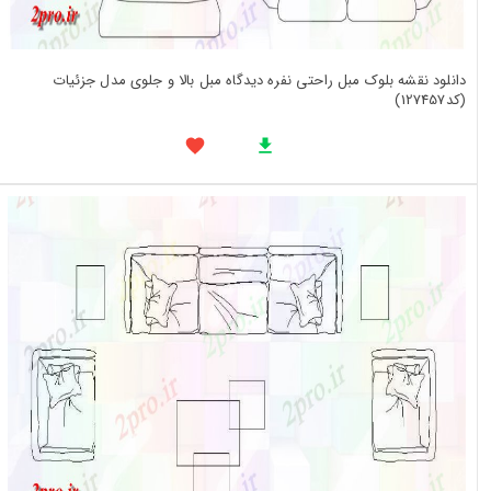
دانلود نقشه بلوک مبل راحتی نفره دیدگاه مبل بالا و جلوی مدل جزئیات
(کد127457)