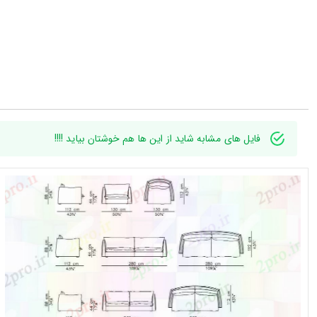
فایل های مشابه شاید از این ها هم خوشتان بیاید !!!!