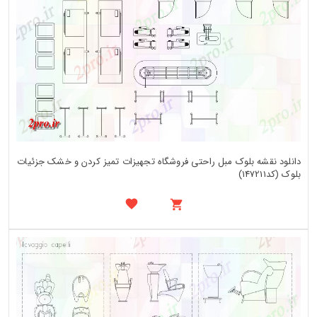
دانلود نقشه بلوک مبل راحتی فروشگاه تجهیزات تمیز کردن و خشک جزئیات
بلوک (کد147211)