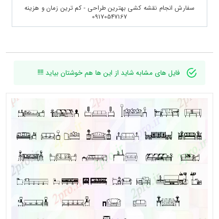
سفارش انجام نقشه کشی بهترین طراحی - کم ترین زمان و هزینه
09170547167
فایل های مشابه شاید از این ها هم خوشتان بیاید !!!!