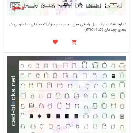
دانلود نقشه بلوک مبل راحتی مبل مجموعه و جزئیات صندلی نما طرحی دو
بعدی چیدمان (کد149526)