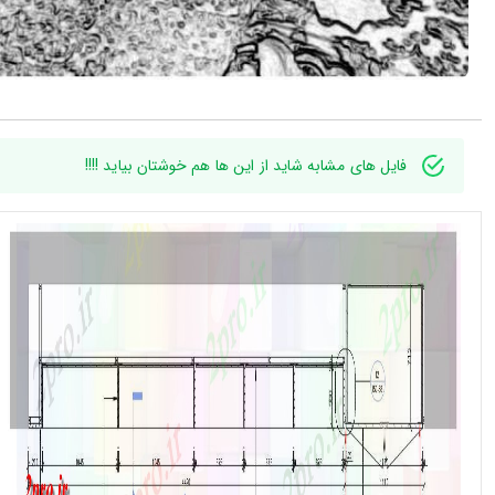
فایل های مشابه شاید از این ها هم خوشتان بیاید !!!!