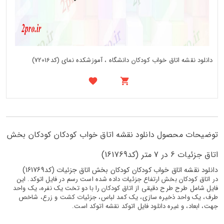
دانلود نقشه اتاق خواب کودکان دانشگاه ، آموزشکده نمای (کد72016)
توضیحات محصول دانلود نقشه اتاق خواب کودکان کودکان بخش
اتاق جزئیات 6 در 7 متر (کد161769)
دانلود نقشه اتاق خواب کودکان کودکان بخش اتاق جزئیات (کد161769)
در اتاق کودکان بخش ارتفاع جزئیات داده شده است رسم در فایل اتوکد. این
فایل شامل طرح طرح دقیقی از اتاق کودکان را با دو تخت یک نفره، یک واحد
طرف، یک واحد ذخیره سازی، یک کمد لباس، جزئیات کشت و زرع، شاخص
جهت، ابعاد، و غیره دانلود فایل اتوکد نقشه اتوکد است.