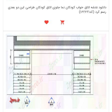
دانلود نقشه اتاق خواب کودکان نما جلوی اتاق کودکان طراحی این دو بعدی
رسم کرد (کد162621)