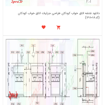
دانلود نقشه اتاق خواب کودکان طراحی جزئیات اتاق خواب کودکان
(کد168018)