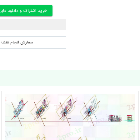
خرید اشتراک و دانلود فایل
سفارش انجام نقشه کشی 