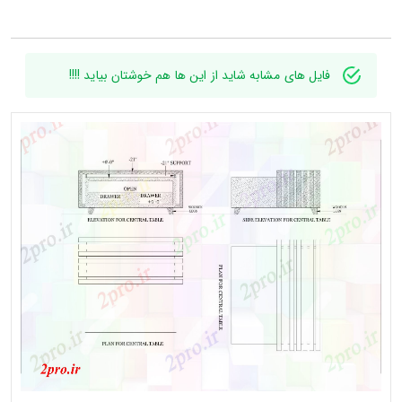
فایل های مشابه شاید از این ها هم خوشتان بیاید !!!!