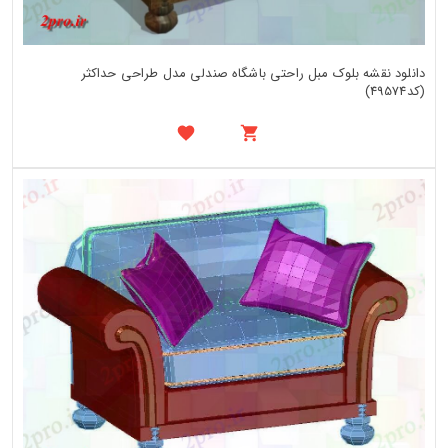
دانلود نقشه بلوک مبل راحتی باشگاه صندلی مدل طراحی حداکثر
(کد49574)