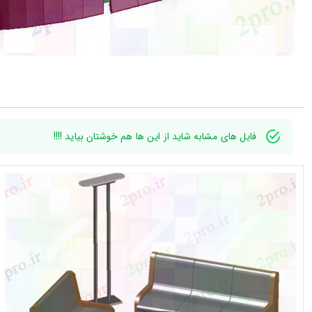
فایل های مشابه شاید از این ها هم خوشتان بیاید !!!!