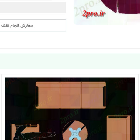
سفارش انجام نقشه کشی 