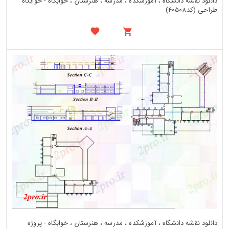
دانلود نقشه دانشگاه ، آموزشکده ، مدرسه ، هنرستان ، خوابگاه - خوابگاه
طراحی (کد40508)
دانلود نقشه دانشگاه ، آموزشکده ، مدرسه ، هنرستان ، خوابگاه - پروژه