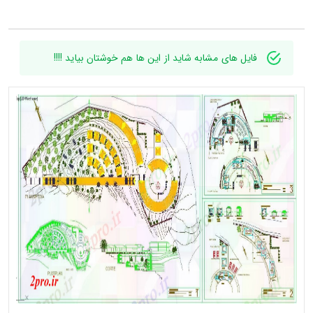
فایل های مشابه شاید از این ها هم خوشتان بیاید !!!!