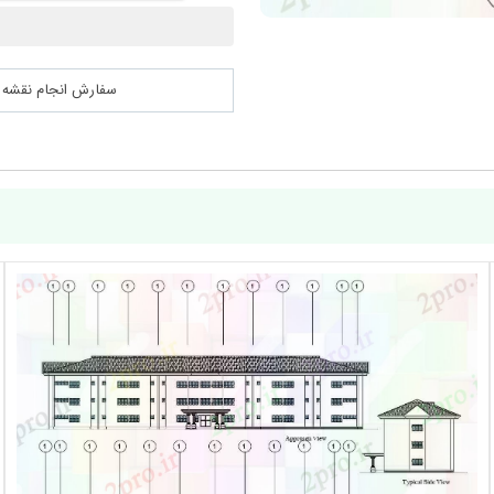
سفارش انجام نقشه کشی 