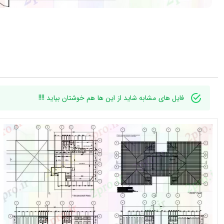
فایل های مشابه شاید از این ها هم خوشتان بیاید !!!!