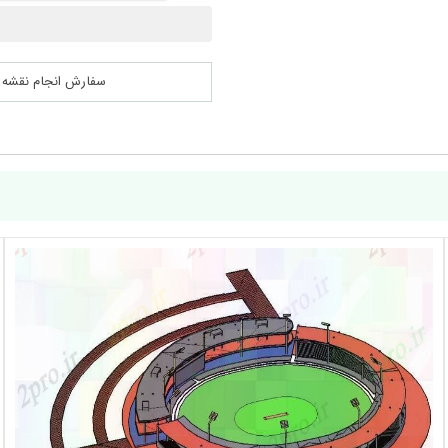
سفارش انجام نقشه کشی 