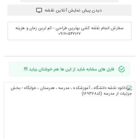
دیدن پیش نمایش آنلاین نقشه
سفارش انجام نقشه کشی بهترین طراحی - کم ترین زمان و هزینه
09170547167
فایل های مشابه شاید از این ها هم خوشتان بیاید !!!!