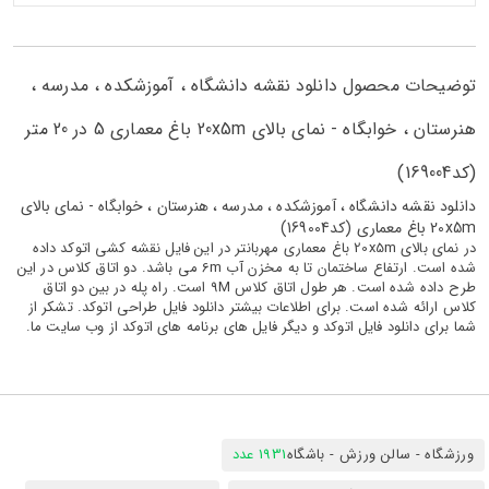
توضیحات محصول دانلود نقشه دانشگاه ، آموزشکده ، مدرسه ،
هنرستان ، خوابگاه - نمای بالای 20x5m باغ معماری 5 در 20 متر
(کد169004)
دانلود نقشه دانشگاه ، آموزشکده ، مدرسه ، هنرستان ، خوابگاه - نمای بالای
20x5m باغ معماری (کد169004)
در نمای بالای 20x5m باغ معماری مهربانتر در این فایل نقشه کشی اتوکد داده
شده است. ارتفاع ساختمان تا به مخزن آب 6m می باشد. دو اتاق کلاس در این
طرح داده شده است. هر طول اتاق کلاس 9M است. راه پله در بین دو اتاق
کلاس ارائه شده است. برای اطلاعات بیشتر دانلود فایل طراحی اتوکد. تشکر از
شما برای دانلود فایل اتوکد و دیگر فایل های برنامه های اتوکد از وب سایت ما.
ورزشگاه - سالن ورزش - باشگاه
1931 عدد