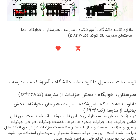
دانلود نقشه دانشگاه ، آموزشکده ، مدرسه ، هنرستان ، خوابگاه - نما
ساختمان مدرسه بالا اتوکد (کد168370)
توضیحات محصول دانلود نقشه دانشگاه ، آموزشکده ، مدرسه ،
هنرستان ، خوابگاه - بخش جزئیات از مدرسه (کد169368)
دانلود نقشه دانشگاه ، آموزشکده ، مدرسه ، هنرستان ، خوابگاه - بخش
جزئیات از مدرسه (کد169368)
در جزئیات بخش مدرسه طراحی در این فایل اتوکد ارائه شده است. این فایل
شامل جزئیات پله، جزئیات پنجره ها، درها، خدمات جزئیات، طراحی جزئیات
راهرو، و جزئیات ساخت و ساز با ابعاد و مشخصات جزئیات نیز در این اتوکد فایل
طراحی شده است. این می تواند توسط معماران و مهندسان استفاده می شود.
دانلود این دو بعدی اتوکد فایل طراحی شده است.