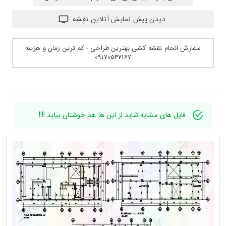
دیدن پیش نمایش آنلاین نقشه
سفارش انجام نقشه کشی بهترین طراحی - کم ترین زمان و هزینه
09170547167
فایل های مشابه شاید از این ها هم خوشتان بیاید !!!!