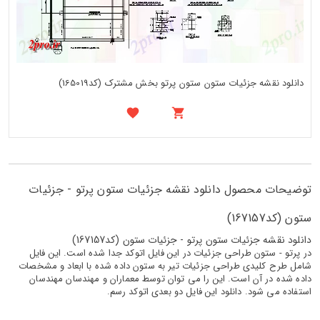
دانلود نقشه جزئیات ستون ستون پرتو بخش مشترک (کد165019)
توضیحات محصول دانلود نقشه جزئیات ستون پرتو - جزئیات
ستون (کد167157)
دانلود نقشه جزئیات ستون پرتو - جزئیات ستون (کد167157)
در پرتو - ستون طراحی جزئیات در این فایل اتوکد جدا شده است. این فایل
شامل طرح کلیدی طراحی جزئیات تیر به ستون داده شده با ابعاد و مشخصات
داده شده در آن است. این را می توان توسط معماران و مهندسان مهندسان
استفاده می شود. دانلود این فایل دو بعدی اتوکد رسم.