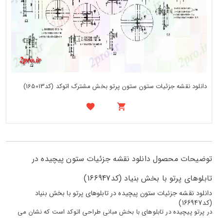
دانلود نقشه جزئیات ستون ستون پرتو بخش مشترک اتوکد (کد165013)
توضیحات محصول دانلود نقشه جزئیات ستون پیچیده در
تابلوهای پرتو با بخش بنیاد (کد166947)
دانلود نقشه جزئیات ستون پیچیده در تابلوهای پرتو با بخش بنیاد
(کد166947)
در پرتو پیچیده در تابلوهای با بخش مبانی طراحی اتوکد است که نشان می