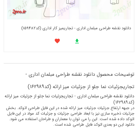
دانلود نقشه طراحی مبلمان اداری - تجاریمیز کار اداری (کد159482)
توضیحات محصول دانلود نقشه طراحی مبلمان اداری -
تجاریجزئیات نما جلو از جزئیات میز ارائه (کد162989)
دانلود نقشه طراحی مبلمان اداری - تجاریجزئیات نما جلو از جزئیات میز ارائه
(کد162989)
در جبهه ارتفاع جزئیات جزئیات میز ارائه شده در این فایل طراحی اتوکد. بخش
جزئیات ذخیره سازی نیز با ابعاد طراحی جزئیات و جزئیات کد مواد در این فایل
اتوکد داده شده است. این را می توان با معماران و طراحان استفاده می شود.
دانلود این دو بعدی اتوکد فایل طراحی شده است.