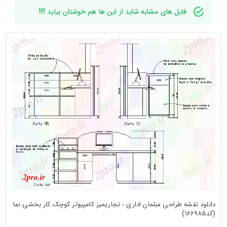
فایل های مشابه شاید از این ها هم خوشتان بیاید !!!!
دانلود نقشه طراحی مبلمان اداری - تجاریمیز کامپیوتر کوچک کار بخشی نما
(کد166985)