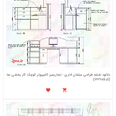
دانلود نقشه طراحی مبلمان اداری - تجاریمیز کامپیوتر کوچک کار بخشی نما
(کد166985)