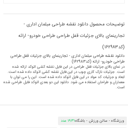
توضیحات محصول دانلود نقشه طراحی مبلمان اداری -
تجارینمای بالای جزئیات قفل طراحی طراحی خودرو- ارائه
(کد162983)
دانلود نقشه طراحی مبلمان اداری - تجارینمای بالای جزئیات قفل طراحی
طراحی خودرو- ارائه (کد162983)
در نمای بالای جزئیات قفل طراحی در این فایل نقشه کشی اتوکد ارائه شده
است. جزئیات نازک کاری چوب در این فایل نقشه کشی اتوکد داده شده است.
ابعاد و جزئیات کد مواد در این فایل اتوکد داده شده است. این را می توان با
معماران و طراحان استفاده می شود. دانلود این دو بعدی اتوکد فایل طراحی شده
است.
ورزشگاه - سالن ورزش - باشگاه
1931 عدد