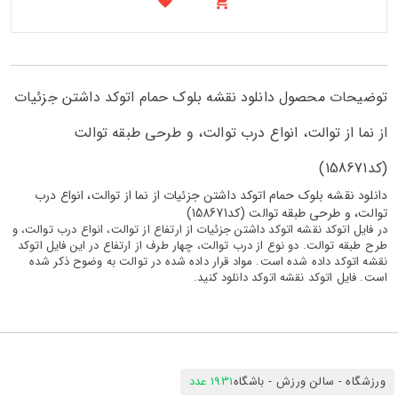
توضیحات محصول دانلود نقشه بلوک حمام اتوکد داشتن جزئیات
از نما از توالت، انواع درب توالت، و طرحی طبقه توالت
(کد158671)
دانلود نقشه بلوک حمام اتوکد داشتن جزئیات از نما از توالت، انواع درب
توالت، و طرحی طبقه توالت (کد158671)
در فایل اتوکد نقشه اتوکد داشتن جزئیات از ارتفاع از توالت، انواع درب توالت، و
طرح طبقه توالت. دو نوع از درب توالت، چهار طرف از ارتفاع در این فایل اتوکد
نقشه اتوکد داده شده است. مواد قرار داده شده در توالت به وضوح ذکر شده
است. فایل اتوکد نقشه اتوکد دانلود کنید.
ورزشگاه - سالن ورزش - باشگاه
1931 عدد