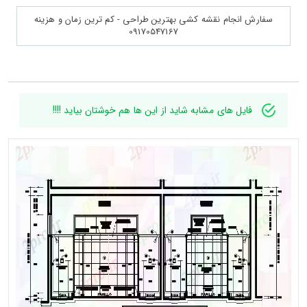
سفارش انجام نقشه کشی بهترین طراحی - کم ترین زمان و هزینه
09170547167
فایل های مشابه شاید از این ها هم خوشتان بیاید !!!!