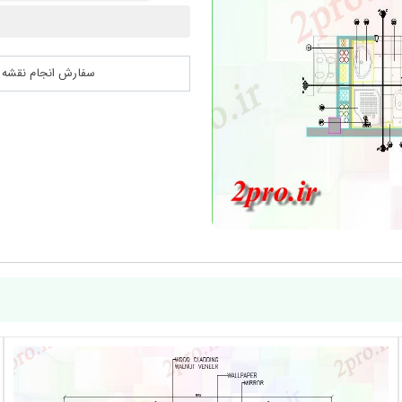
سفارش انجام نقشه کشی 