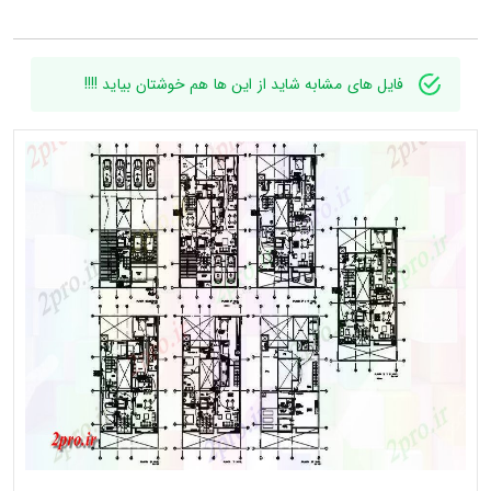
فایل های مشابه شاید از این ها هم خوشتان بیاید !!!!