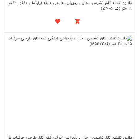
دانلود نقشه اتاق نشیمن ، حال ، پذیرایی طرحی طبقه آپارتمان مذکور 12 در
19 متر (کد167050)
دانلود نقشه اتاق نشیمن ، حال ، پذیرایی زندگی کف اتاق طرحی جزئیات 15