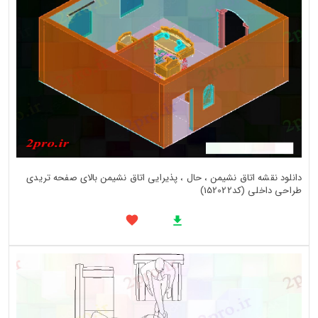
دانلود نقشه اتاق نشیمن ، حال ، پذیرایی اتاق نشیمن بالای صفحه تریدی
طراحی داخلی (کد152022)