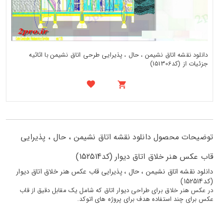
دانلود نقشه اتاق نشیمن ، حال ، پذیرایی طرحی اتاق نشیمن با اثاثیه
جزئیات از (کد151306)
توضیحات محصول دانلود نقشه اتاق نشیمن ، حال ، پذیرایی
قاب عکس هنر خلاق اتاق دیوار (کد152514)
دانلود نقشه اتاق نشیمن ، حال ، پذیرایی قاب عکس هنر خلاق اتاق دیوار
(کد152514)
در عکس هنر خلاق برای طراحی دیوار اتاق که شامل یک مقابل دقیق از قاب
عکس برای چند استفاده هدف برای پروژه های اتوکد.