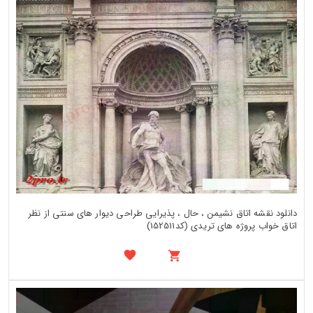
دانلود نقشه اتاق نشیمن ، حال ، پذیرایی طراحی دیوار های سنتی از نظر
اتاق خواب پروژه های تریدی (کد152511)