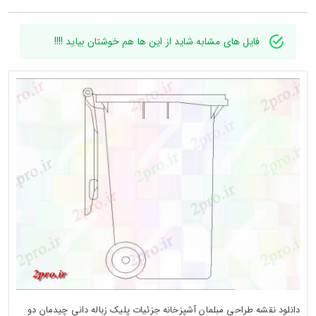
فایل های مشابه شاید از این ها هم خوشتان بیاید !!!!
دانلود نقشه طراحی مبلمان آشپزخانه جزئیات پلیک زباله دانی چیدمان دو