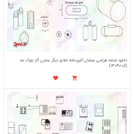
دانلود نقشه طراحی مبلمان آشپزخانه خلاق دیگر مخزن گاز بلوک نما
(کد130401)