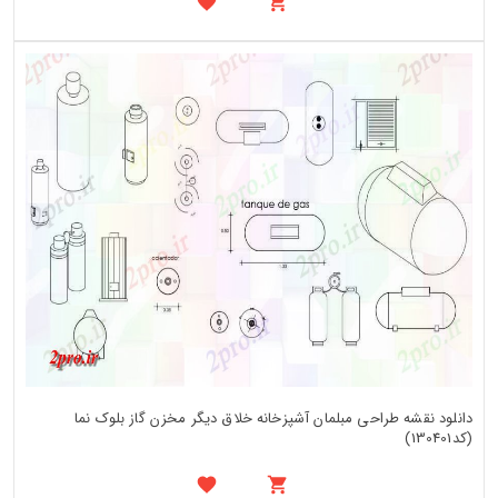
دانلود نقشه طراحی مبلمان آشپزخانه خلاق دیگر مخزن گاز بلوک نما
(کد130401)