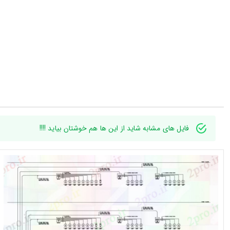
فایل های مشابه شاید از این ها هم خوشتان بیاید !!!!