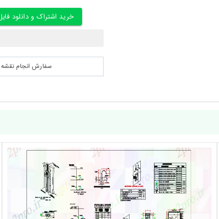
خرید اشتراک و دانلود فایل
سفارش انجام نقشه کشی 