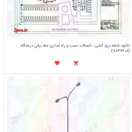
دانلود نقشه برق کشی ، اتصالات نصب و راه اندازی خط برقی درمانگاه
(کد118374)