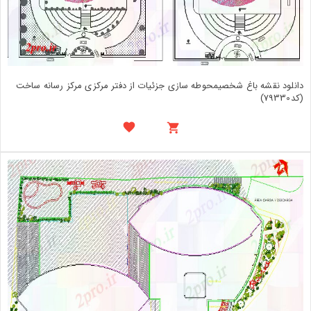
دانلود نقشه باغ شخصیمحوطه سازی جزئیات از دفتر مرکزی مرکز رسانه ساخت
(کد79330)