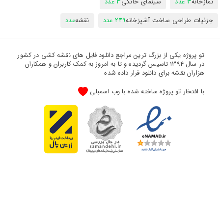
نمازخانه
3 عدد
سینمای خانگی
3 عدد
جزئیات طراحی ساخت آشپزخانه
249 عدد
نقشه
عدد
تو پروژه یکی از بزرگ ترین مراجع دانلود فایل های نقشه کشی در کشور
در سال 1394 تاسیس گردیده و تا به امروز به کمک کاربران و همکاران
هزاران نقشه برای دانلود قرار داده شده
با افتخار تو پروژه ساخته شده با وب اسمبلی